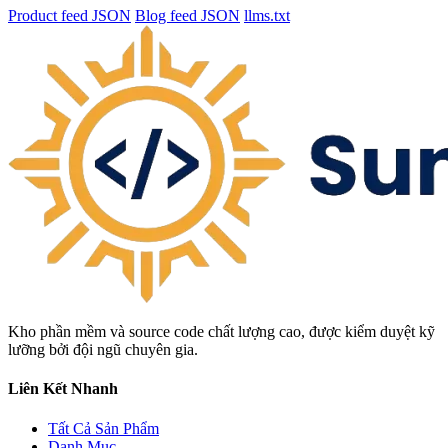
Product feed JSON
Blog feed JSON
llms.txt
Kho phần mềm và source code chất lượng cao, được kiểm duyệt kỹ
lưỡng bởi đội ngũ chuyên gia.
Liên Kết Nhanh
Tất Cả Sản Phẩm
Danh Mục