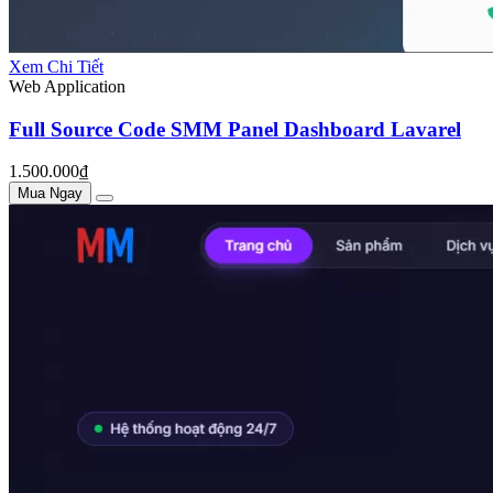
Xem Chi Tiết
Web Application
Full Source Code SMM Panel Dashboard Lavarel
1.500.000₫
Mua Ngay