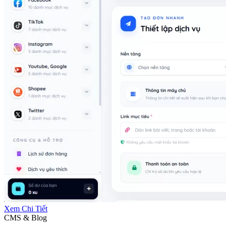
Xem Chi Tiết
CMS & Blog