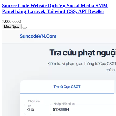
Source Code Website Dịch Vụ Social Media SMM
Panel bằng Laravel, Tailwind CSS, API Reseller
7.000.000₫
Mua Ngay