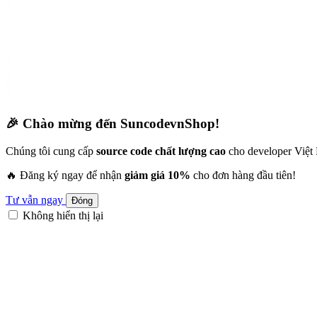
🎉 Chào mừng đến SuncodevnShop!
Chúng tôi cung cấp
source code chất lượng cao
cho developer Việt
🔥 Đăng ký ngay để nhận
giảm giá 10%
cho đơn hàng đầu tiên!
Tư vẫn ngay
Đóng
Không hiển thị lại