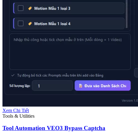
Xem Chi Tiết
Tools & Utilities
Tool Automation VEO3 Bypass Captcha