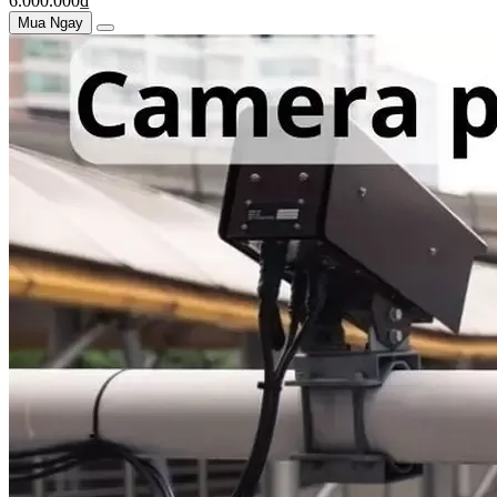
6.000.000₫
Mua Ngay