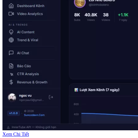
Xem Chi Tiết