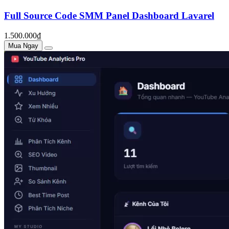
Full Source Code SMM Panel Dashboard Lavarel
1.500.000₫
Mua Ngay