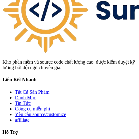
Kho phần mềm và source code chất lượng cao, được kiểm duyệt kỹ
lưỡng bởi đội ngũ chuyên gia.
Liên Kết Nhanh
Tất Cả Sản Phẩm
Danh Mục
Tin Tức
Công cụ miễn phí
Yêu cầu source/customize
affiliate
Hỗ Trợ