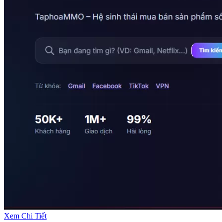
Xem Chi Tiết