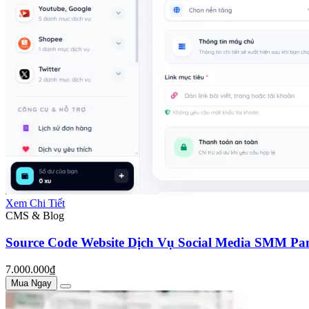
Xem Chi Tiết
CMS & Blog
Source Code Website Dịch Vụ Social Media SMM Pane
7.000.000₫
Mua Ngay