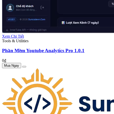
Xem Chi Tiết
Tools & Utilities
Phần Mềm Youtube Analytics Pro 1.0.1
0₫
Mua Ngay