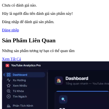
Chưa có đánh giá nào.
Hãy là người đầu tiên đánh giá sản phẩm này!
Đăng nhập để đánh giá sản phẩm.
Đăng nhập
Sản Phẩm Liên Quan
Những sản phẩm tương tự bạn có thể quan tâm
Xem Tất Cả