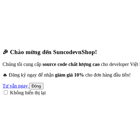
🎉 Chào mừng đến SuncodevnShop!
Chúng tôi cung cấp
source code chất lượng cao
cho developer Việt
🔥 Đăng ký ngay để nhận
giảm giá 10%
cho đơn hàng đầu tiên!
Tư vẫn ngay
Đóng
Không hiển thị lại