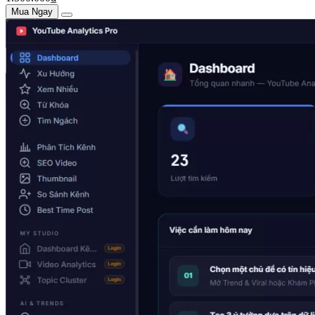
Mua Ngay