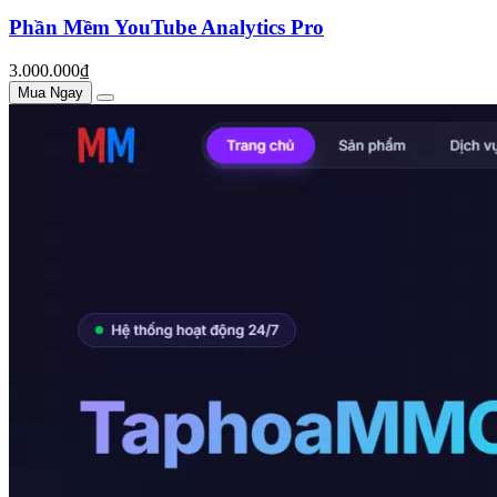
Phần Mềm YouTube Analytics Pro
3.000.000₫
Mua Ngay