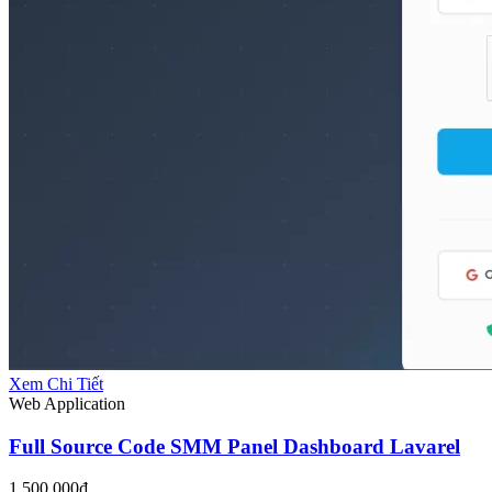
Xem Chi Tiết
Web Application
Full Source Code SMM Panel Dashboard Lavarel
1.500.000₫