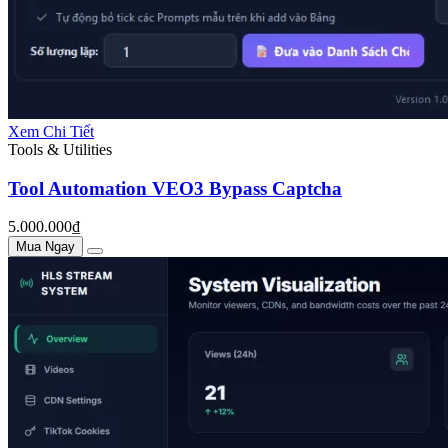
Xem Chi Tiết
Tools & Utilities
Tool Automation VEO3 Bypass Captcha
5.000.000₫
Mua Ngay