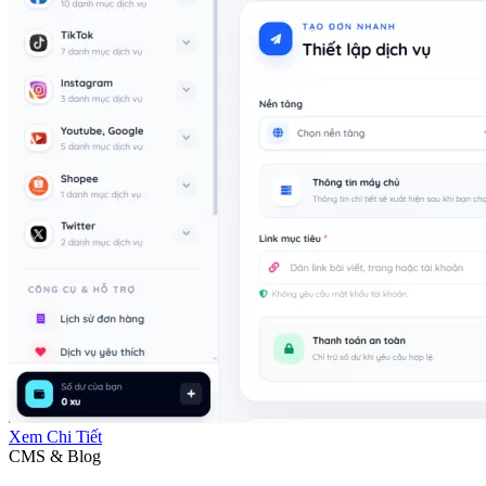
Xem Chi Tiết
CMS & Blog