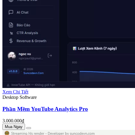
Xem Chi Tiết
Desktop Software
Phần Mềm YouTube Analytics Pro
3.000.000₫
Mua Ngay