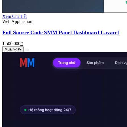
Xem Chi Tiết
Web Application
Full Source Code SMM Panel Dashboard Lavarel
1.500.000₫
Mua Ngay