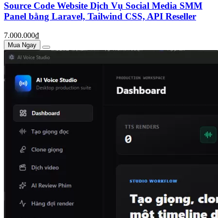
Source Code Website Dịch Vụ Social Media SMM
Panel bằng Laravel, Tailwind CSS, API Reseller
7.000.000₫
Mua Ngay