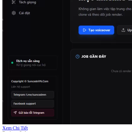
Xem Chi Tiết