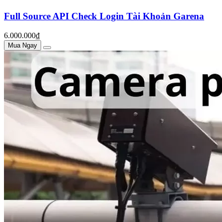
Full Source API Check Login Tài Khoản Garena
6.000.000₫
Mua Ngay