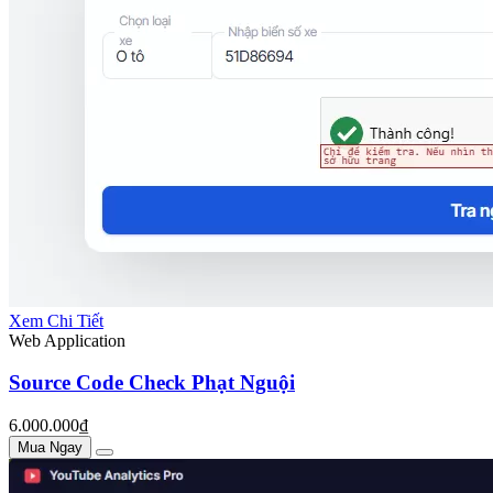
Xem Chi Tiết
Web Application
Source Code Check Phạt Nguội
6.000.000₫
Mua Ngay