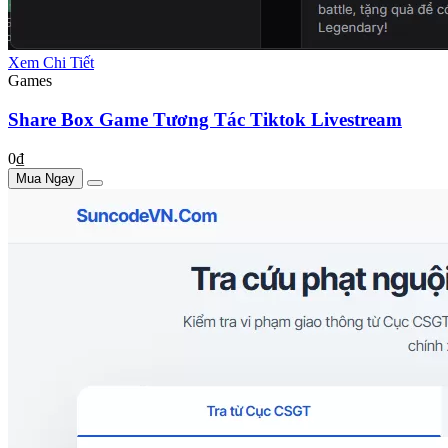
Xem Chi Tiết
Games
Share Box Game Tương Tác Tiktok Livestream
0₫
Mua Ngay