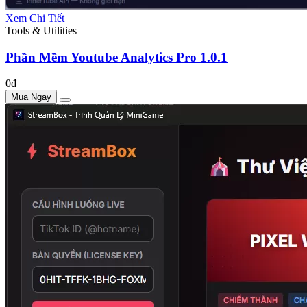
Xem Chi Tiết
Tools & Utilities
Phần Mềm Youtube Analytics Pro 1.0.1
0₫
Mua Ngay