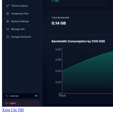
Xem Chi Tiết