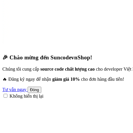
🎉 Chào mừng đến SuncodevnShop!
Chúng tôi cung cấp
source code chất lượng cao
cho developer Việt
🔥 Đăng ký ngay để nhận
giảm giá 10%
cho đơn hàng đầu tiên!
Tư vẫn ngay
Đóng
Không hiển thị lại