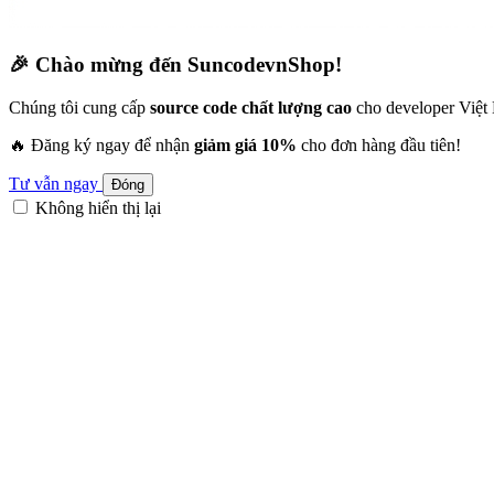
🎉 Chào mừng đến SuncodevnShop!
Chúng tôi cung cấp
source code chất lượng cao
cho developer Việt
🔥 Đăng ký ngay để nhận
giảm giá 10%
cho đơn hàng đầu tiên!
Tư vẫn ngay
Đóng
Không hiển thị lại