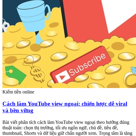
Kiếm tiền online
Cách làm YouTube view ngoại: chiến lược dễ viral
và bền vững
Bài viết phân tích cách làm YouTube view ngoại theo hướng đúng
thuật toán: chọn thị trường, tối ưu ngôn ngữ, chủ đề, tiêu đề,
thumbnail, Shorts và dữ liệu giữ chân người xem. Trọng tâm là tăng