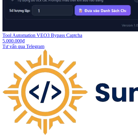
Tool Automation VEO3 Bypass Captcha
5.000.000₫
Tư vấn qua Telegram