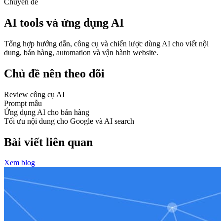
Chuyên đề
AI tools và ứng dụng AI
Tổng hợp hướng dẫn, công cụ và chiến lược dùng AI cho viết nội
dung, bán hàng, automation và vận hành website.
Chủ đề nên theo dõi
Review công cụ AI
Prompt mẫu
Ứng dụng AI cho bán hàng
Tối ưu nội dung cho Google và AI search
Bài viết liên quan
Xem blog